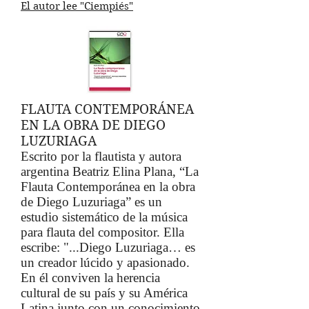
El autor lee "Ciempiés"
FLAUTA CONTEMPORÁNEA
EN LA OBRA DE DIEGO
LUZURIAGA
Escrito por la flautista y autora
argentina Beatriz Elina Plana, “La
Flauta Contemporánea en la obra
de Diego Luzuriaga” es un
estudio sistemático de la música
para flauta del compositor. Ella
escribe: "...Diego Luzuriaga… es
un creador lúcido y apasionado.
En él conviven la herencia
cultural de su país y su América
Latina junto con un conocimiento