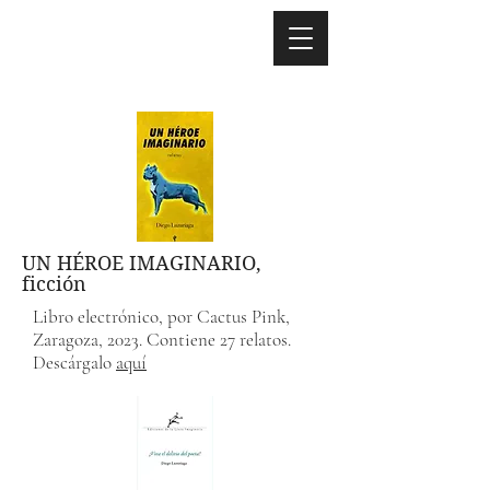
UN HÉROE IMAGINARIO,
ficción
Libro electrónico, por Cactus Pink,
Zaragoza, 2023. Contiene 27 relatos.
Descárgalo
aquí