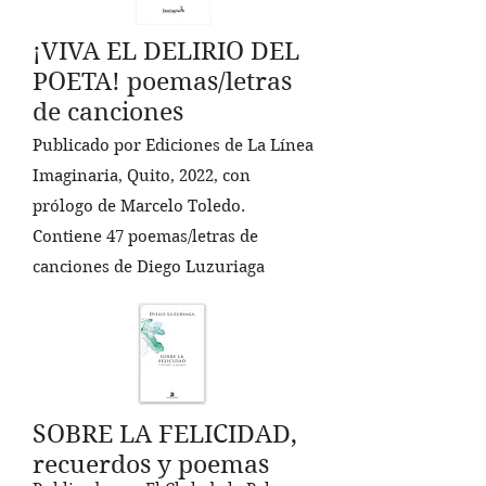
¡VIVA EL DELIRIO DEL
POETA! poemas/letras
de canciones
Publicado por Ediciones de La Línea
Imaginaria, Quito, 2022, con
prólogo de Marcelo Toledo.
Contiene 47 poemas/letras de
canciones de Diego Luzuriaga
SOBRE LA FELICIDAD,
recuerdos y poemas