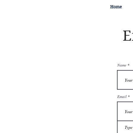
Home
E
Name
Email