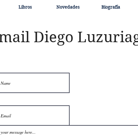
Libros
Novedades
Biografía
mail Diego Luzuria