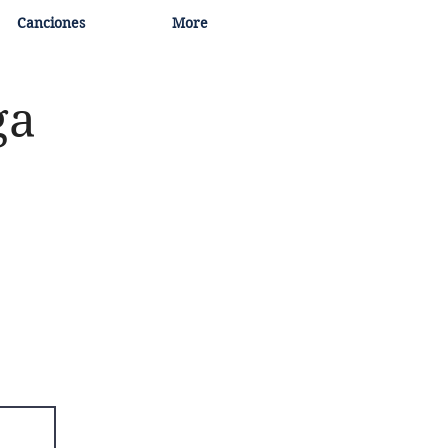
Canciones
More
ga