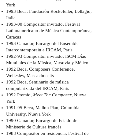
York
1993 Beca, Fundación Rockefeller, Bellagio,
Italia
1993-00 Compositor invitado, Festival
Latinoamericano de Música Contemporánea,
Caracas
1993 Ganador, Encargo del Ensemble
Intercontemporain e IRCAM, París
1992-93 Compositor invitado, ISCM Días
Mundiales de la Música, Varsovia y Méjico
1992 Beca, Composers Conference,
Wellesley, Massachusetts
1992 Beca, Seminario de música
computarizada del IRCAM, Paris
1992 Premio,
Meet The Composer
, Nueva
York
1991-95 Beca, Mellon Plan, Columbia
University, Nueva York
1990 Ganador, Encargo de Estado del
Ministerio de Cultura francés
1988 Compositor en residencia, Festival de